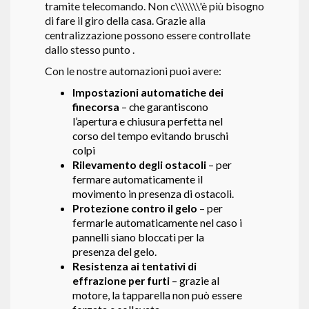
tramite telecomando. Non c\\\\\\\'è più bisogno
di fare il giro della casa. Grazie alla
centralizzazione possono essere controllate
dallo stesso punto .
Con le nostre automazioni puoi avere:
Impostazioni automatiche dei
finecorsa
– che garantiscono
l’apertura e chiusura perfetta nel
corso del tempo evitando bruschi
colpi
Rilevamento degli ostacoli
– per
fermare automaticamente il
movimento in presenza di ostacoli.
Protezione contro il gelo
– per
fermarle automaticamente nel caso i
pannelli siano bloccati per la
presenza del gelo.
Resistenza ai tentativi di
effrazione per furti
– grazie al
motore, la tapparella non può essere