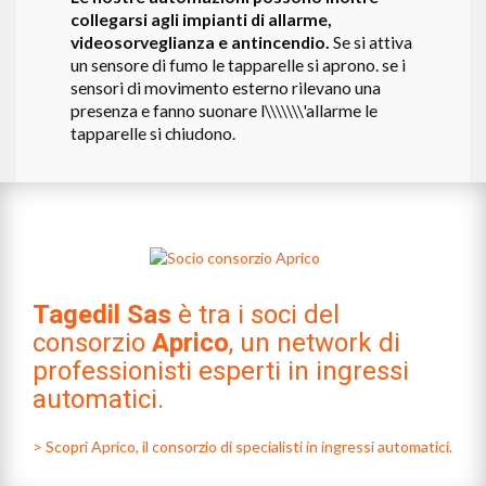
collegarsi agli impianti di allarme,
videosorveglianza e antincendio.
Se si attiva
un sensore di fumo le tapparelle si aprono. se i
sensori di movimento esterno rilevano una
presenza e fanno suonare l\\\\\\\'allarme le
tapparelle si chiudono.
Tagedil Sas
è tra i soci del
consorzio
Aprico
, un network di
professionisti esperti in ingressi
automatici.
> Scopri Aprico, il consorzio di specialisti in ingressi automatici.