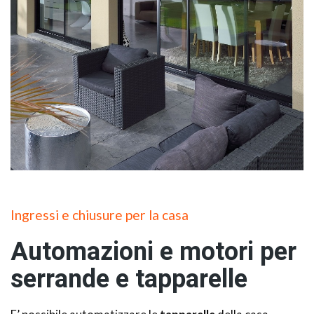
Ingressi e chiusure per la casa
Automazioni e motori per
serrande e tapparelle