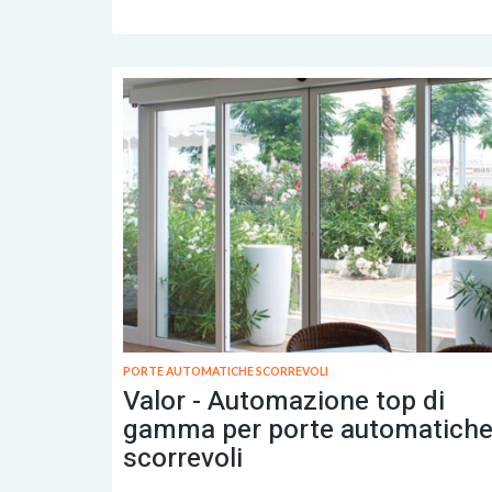
PORTE AUTOMATICHE SCORREVOLI
Valor - Automazione top di
gamma per porte automatich
scorrevoli