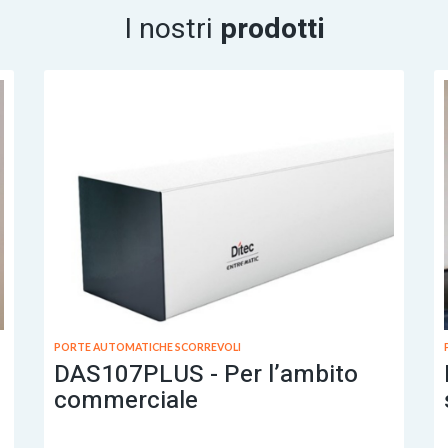
I nostri
prodotti
PORTE AUTOMATICHE SCORREVOLI
DAS107PLUS - Per l’ambito
commerciale