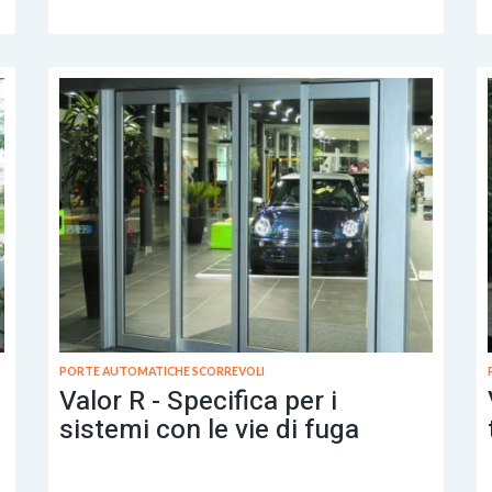
PORTE AUTOMATICHE SCORREVOLI
Valor R - Specifica per i
e
sistemi con le vie di fuga