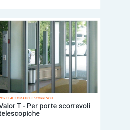
PORTE AUTOMATICHE SCORREVOLI
Valor T - Per porte scorrevoli
telescopiche