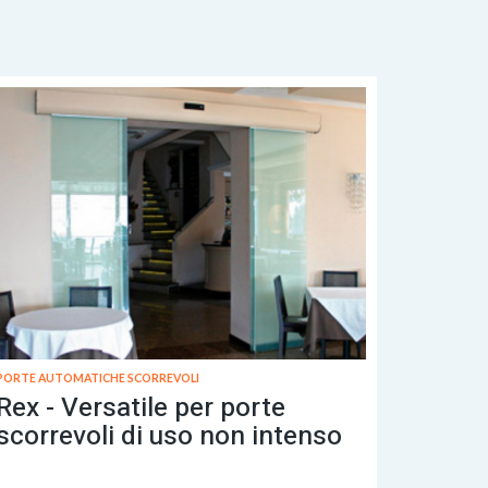
PORTE AUTOMATICHE SCORREVOLI
Rex - Versatile per porte
scorrevoli di uso non intenso