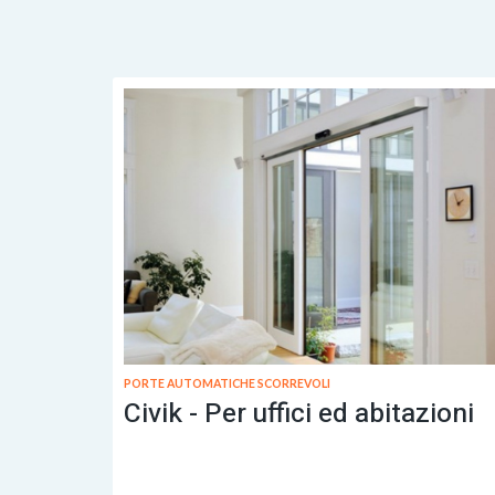
PORTE AUTOMATICHE SCORREVOLI
Civik - Per uffici ed abitazioni